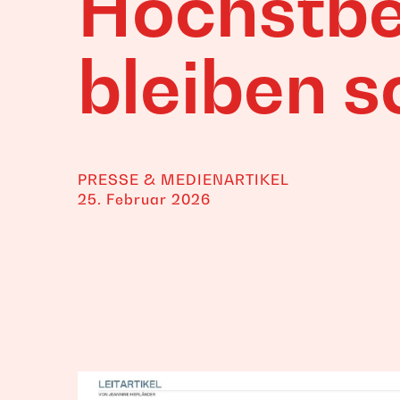
Höchstbe
bleiben so
PRESSE & MEDIENARTIKEL
25. Februar 2026