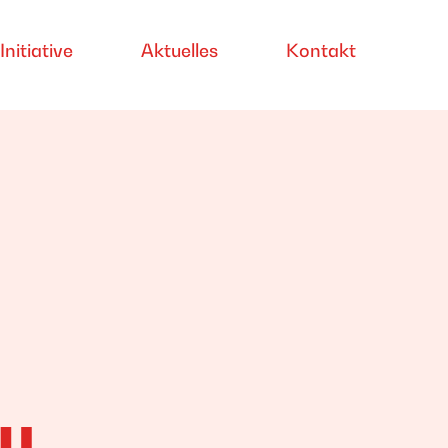
Initiative
Aktuelles
Kontakt