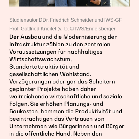
Studienautor DDr. Friedrich Schneider und IWS-GF
Prof. Gottfried Kneifel (v. l.). © IWS/Engelsberger
Der Ausbau und die Modernisierung der
Infrastruktur zählen zu den zentralen
Voraussetzungen für nachhaltiges
Wirtschaftswachstum,
Standortattraktivität und
gesellschaftlichen Wohlstand.
Verzögerungen oder gar das Scheitern
geplanter Projekte haben daher
weitreichende wirtschaftliche und soziale
Folgen. Sie erhöhen Planungs- und
Baukosten, hemmen die Produktivität und
beeinträchtigen das Vertrauen von
Unternehmen wie Bürgerinnen und Bürger
in die öffentliche Hand. Neben den