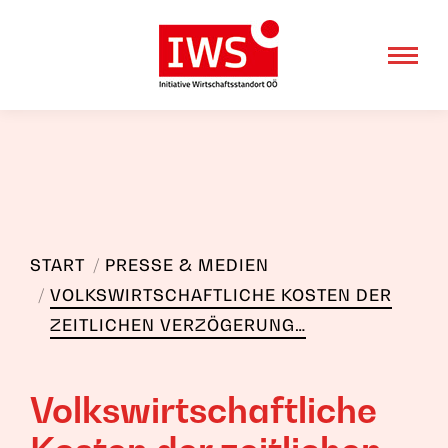
Sie befinden sich hier:
START
PRESSE & MEDIEN
VOLKSWIRTSCHAFTLICHE KOSTEN DER
ZEITLICHEN VERZÖGERUNG…
Volkswirtschaftliche