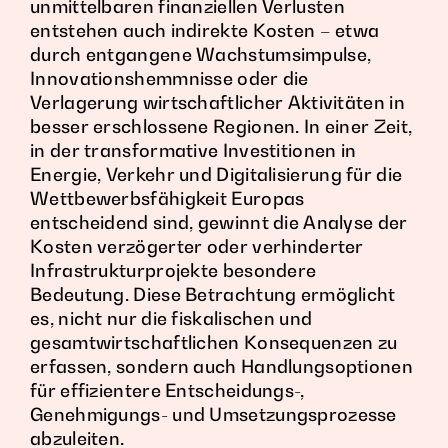
unmittelbaren finanziellen Verlusten
entstehen auch indirekte Kosten – etwa
durch entgangene Wachstumsimpulse,
Innovationshemmnisse oder die
Verlagerung wirtschaftlicher Aktivitäten in
besser erschlossene Regionen. In einer Zeit,
in der transformative Investitionen in
Energie, Verkehr und Digitalisierung für die
Wettbewerbsfähigkeit Europas
entscheidend sind, gewinnt die Analyse der
Kosten verzögerter oder verhinderter
Infrastrukturprojekte besondere
Bedeutung. Diese Betrachtung ermöglicht
es, nicht nur die fiskalischen und
gesamtwirtschaftlichen Konsequenzen zu
erfassen, sondern auch Handlungsoptionen
für effizientere Entscheidungs-,
Genehmigungs- und Umsetzungsprozesse
abzuleiten.