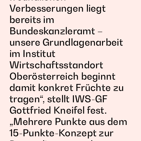
Verbesserungen liegt
bereits im
Bundeskanzleramt –
unsere Grundlagenarbeit
im Institut
Wirtschaftsstandort
Oberösterreich beginnt
damit konkret Früchte zu
tragen“, stellt IWS-GF
Gottfried Kneifel fest.
„Mehrere Punkte aus dem
15-Punkte-Konzept zur