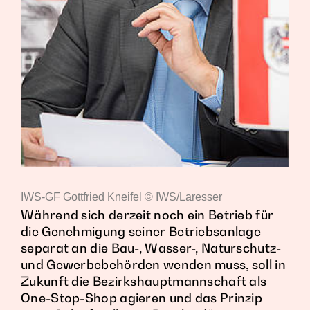
IWS-GF Gottfried Kneifel © IWS/Laresser
Während sich derzeit noch ein Betrieb für
die Genehmigung seiner Betriebsanlage
separat an die Bau-, Wasser-, Naturschutz-
und Gewerbebehörden wenden muss, soll in
Zukunft die Bezirkshauptmannschaft als
One-Stop-Shop agieren und das Prinzip