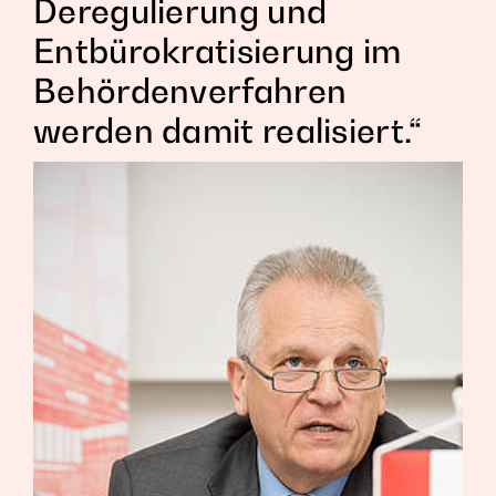
Deregulierung und
Entbürokratisierung im
Behördenverfahren
werden damit realisiert.“