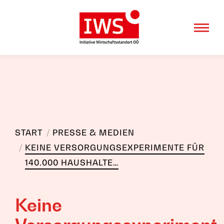
Sie befinden sich hier:
START
PRESSE & MEDIEN
KEINE VERSORGUNGSEXPERIMENTE FÜR
140.000 HAUSHALTE…
Keine