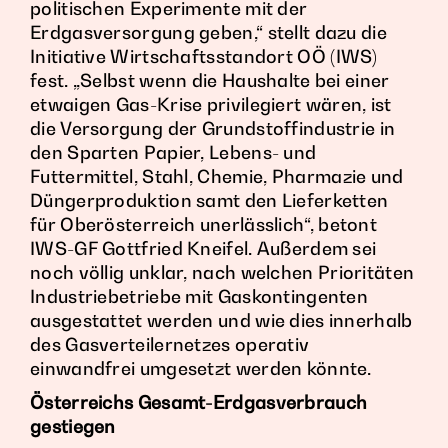
politischen Experimente mit der
Erdgasversorgung geben,“ stellt dazu die
Initiative Wirtschaftsstandort OÖ (IWS)
fest. „Selbst wenn die Haushalte bei einer
etwaigen Gas-Krise privilegiert wären, ist
die Versorgung der Grundstoffindustrie in
den Sparten Papier, Lebens- und
Futtermittel, Stahl, Chemie, Pharmazie und
Düngerproduktion samt den Lieferketten
für Oberösterreich unerlässlich“, betont
IWS-GF Gottfried Kneifel. Außerdem sei
noch völlig unklar, nach welchen Prioritäten
Industriebetriebe mit Gaskontingenten
ausgestattet werden und wie dies innerhalb
des Gasverteilernetzes operativ
einwandfrei umgesetzt werden könnte.
Österreichs Gesamt-Erdgasverbrauch
gestiegen