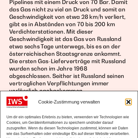
Pipelines mit einem Druck von 70 Bar. Damit
das Gas nicht zu viel an Druck und somit an
Geschwindigkeit von etwa 28 km/h verliert,
gibt es in Abständen von 70 bis 200 km
Verdichterstationen. Mit dieser
Geschwindigkeit ist das Gas von Russland
etwa sechs Tage unterwegs, bis es an der
österreichischen Staatsgrenze ankommt.
Die ersten Gas-Lieferverträge mit Russland
wurden schon im Jahre 1968
abgeschlossen. Seither ist Russland seinen
vertraglichen Verpflichtungen immer
verlässlich nachgekommen.
Cookie-Zustimmung verwalten
Um dir ein optimales Erlebnis zu bieten, verwenden wir Technologien wie
Cookies, um Geräteinformationen zu speichern und/oder darauf
zuzugreifen. Wenn du diesen Technologien zustimmst, können wir Daten
wie das Surfverhalten oder eindeutige IDs auf dieser Website verarbeiten.