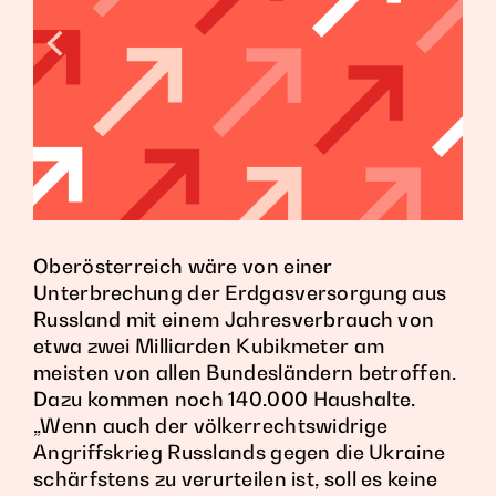
Oberösterreich wäre von einer
Unterbrechung der Erdgasversorgung aus
Russland mit einem Jahresverbrauch von
etwa zwei Milliarden Kubikmeter am
meisten von allen Bundesländern betroffen.
Dazu kommen noch 140.000 Haushalte.
„Wenn auch der völkerrechtswidrige
Angriffskrieg Russlands gegen die Ukraine
schärfstens zu verurteilen ist, soll es keine