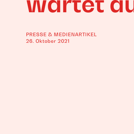
wartet a
PRESSE & MEDIENARTIKEL
26. Oktober 2021