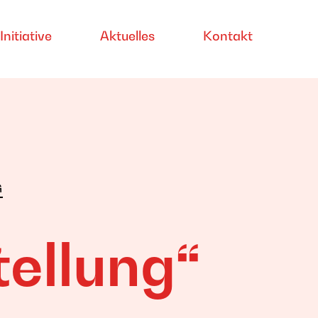
Initiative
Aktuelles
Kontakt
G
ellung“