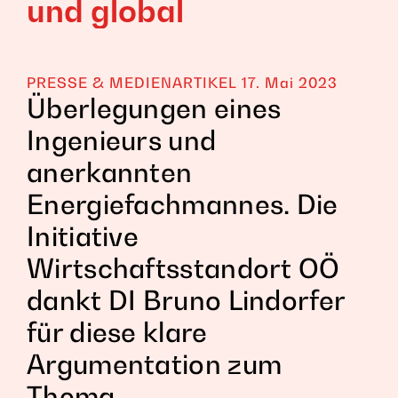
und global
PRESSE & MEDIENARTIKEL
17. Mai 2023
Überlegungen eines
Ingenieurs und
anerkannten
Energiefachmannes. Die
Initiative
Wirtschaftsstandort OÖ
dankt DI Bruno Lindorfer
für diese klare
Argumentation zum
Thema.