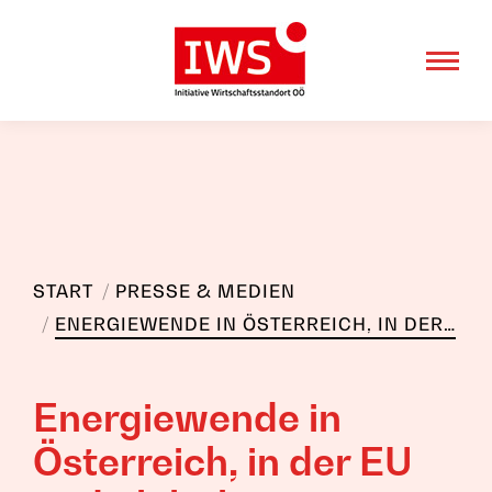
Sie befinden sich hier:
START
PRESSE & MEDIEN
ENERGIEWENDE IN ÖSTERREICH, IN DER…
Energiewende in
Österreich, in der EU