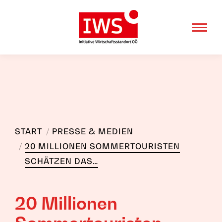
Sie befinden sich hier:
START
PRESSE & MEDIEN
20 MILLIONEN SOMMERTOURISTEN
SCHÄTZEN DAS…
20 Millionen